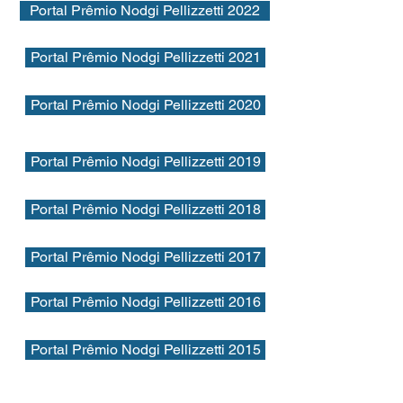
Portal Prêmio Nodgi Pellizzetti 2022
Portal Prêmio Nodgi Pellizzetti 2021
Portal Prêmio Nodgi Pellizzetti 2020
Portal Prêmio Nodgi Pellizzetti 2019
Portal Prêmio Nodgi Pellizzetti 2018
Portal Prêmio Nodgi Pellizzetti 2017
Portal Prêmio Nodgi Pellizzetti 2016
Portal Prêmio Nodgi Pellizzetti 2015