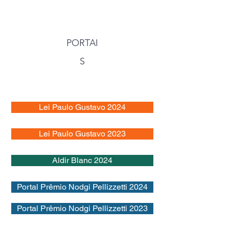
e Indicadores Culturais
PORTAI
S
Lei Paulo Gustavo 2024
Lei Paulo Gustavo 2023
Aldir Blanc 2024
Portal Prêmio Nodgi Pellizzetti 2024
Portal Prêmio Nodgi Pellizzetti 2023