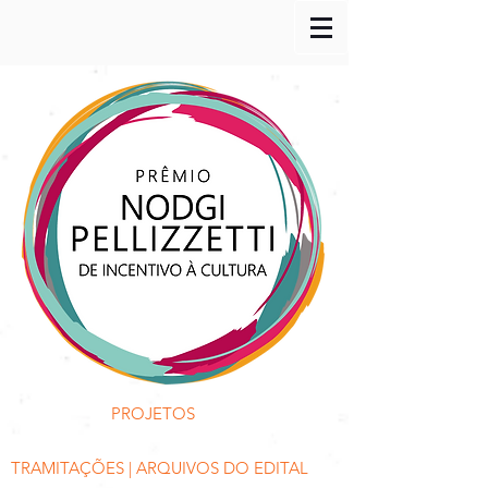
PROJETOS
TRAMITAÇÕES | ARQUIVOS DO EDITAL