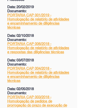
Data: 20/02/2019
Documento:
PORTARIA CAP 001/2019 -
Homologação de relatório de atividades
e encaminhamento de diligências
técnicas
Data: 02/10/2018
Documento:
PORTARIA CAP 006/2018 -
Homologação de relatório de atividades
e respostas das diligências técnicas
Data: 03/07/2018
Documento:
PORTARIA CAP 004/2018 -
Homologação de relatório de atividades
e encaminhamento de diligências
técnicas
Data: 02/05/2018
Documento:
PORTARIA CAP 003/2018 -
Homologação de pedidos de
prorrogação do prazo de execução de