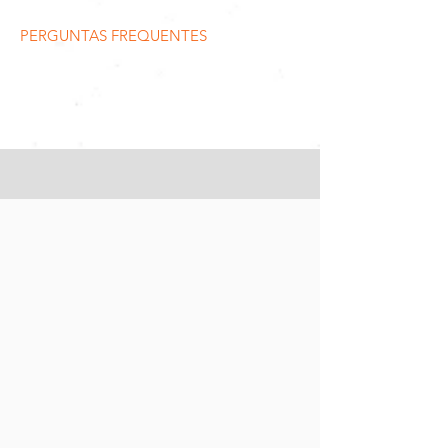
PERGUNTAS FREQUENTES