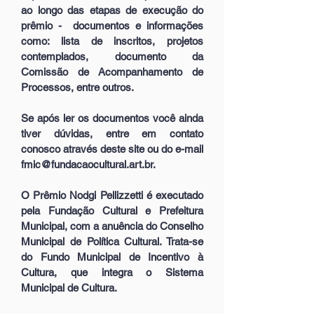
ao longo das etapas de execução do
prêmio - documentos e informações
como: lista de inscritos, projetos
contemplados, documento da
Comissão de Acompanhamento de
Processos, entre outros.
Se após ler os documentos você ainda
tiver dúvidas, entre em contato
conosco através deste site ou do e-mail
fmic@fundacaocultural.art.br.
O Prêmio Nodgi Pellizzetti é executado
pela Fundação Cultural e Prefeitura
Municipal, com a anuência do Conselho
Municipal de Política Cultural. Trata-se
do Fundo Municipal de Incentivo à
Cultura, que integra o Sistema
Municipal de Cultura.