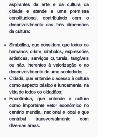
aspirantes da arte e da cultura da
cidade e atende a uma premissa
constitucional, contribuindo com o
desenvolvimento das três dimensões
da cultura:
Simbólica
, que considera que todos os
humanos criam símbolos, expressões
artísticas, serviços culturais, tangíveis
ou não, inerentes à valorização e ao
desenvolvimento de uma sociedade;
Cidadã
, que entende o acesso à cultura
como aspecto básico e fundamental na
vida de todos os cidadãos;
Econômica
, que entende a cultura
como importante vetor econômico no
cenário mundial, nacional e local e que
contribui transversalmente com
diversas áreas.