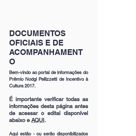
DOCUMENTOS
OFICIAIS E DE
ACOMPANHAMENT
O
Bem-vindo ao portal de informações do
Prêmio Nodgi Pellizzetti de Incentivo à
Cultura
2017
.
É importante verificar todas as
informações desta página antes
de acessar o edital disponível
abaixo e
AQUI
.
Aqui estão - ou serão disponibilizados