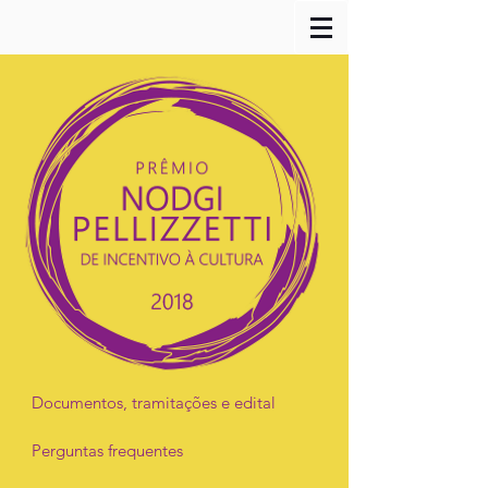
Documentos, tramitações e edital
Perguntas frequentes