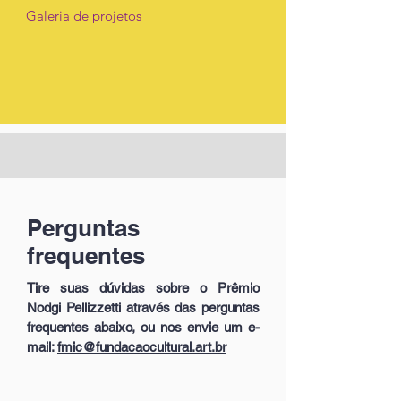
Galeria de projetos
Perguntas
frequentes
Tire suas dúvidas sobre o Prêmio
Nodgi Pellizzetti através das perguntas
frequentes abaixo, ou nos envie um e-
mail:
fmic@fundacaocultural.art.br