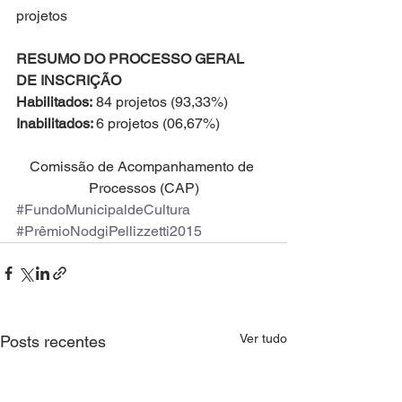
projetos
RESUMO DO PROCESSO GERAL 
DE INSCRIÇÃO
Habilitados:
 84 projetos (93,33%)
Inabilitados: 
6 projetos (06,67%)
Comissão de Acompanhamento de 
Processos (CAP)
#FundoMunicipaldeCultura
#PrêmioNodgiPellizzetti2015
Ver tudo
Posts recentes