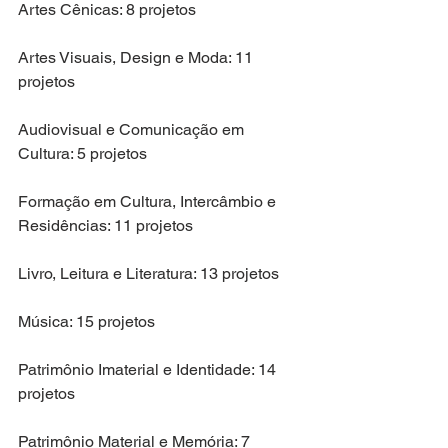
Artes Cênicas: 8 projetos
Artes Visuais, Design e Moda: 11 
projetos
Audiovisual e Comunicação em 
Cultura: 5 projetos
Formação em Cultura, Intercâmbio e 
Residências: 11 projetos
Livro, Leitura e Literatura: 13 projetos
Música: 15 projetos
Patrimônio Imaterial e Identidade: 14 
projetos
Patrimônio Material e Memória: 7 