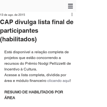
13 de ago. de 2015
CAP divulga lista final de
participantes
(habilitados)
Está disponível a relação completa de 
projetos que estão concorrendo a 
recursos do Prêmio Nodgi Pellizzetti de 
Incentivo à Cultura.
Acesse a lista completa, dividida por 
área e módulo financeiro 
clicando aqui
!
RESUMO DE HABILITADOS POR 
ÁREA