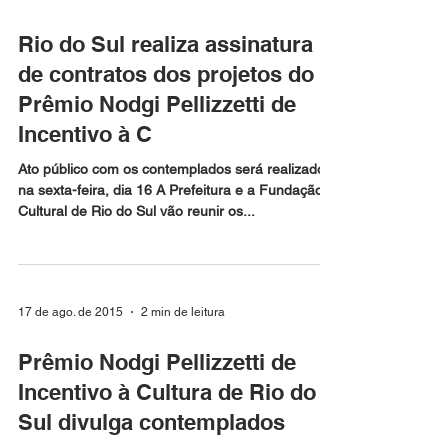
20 de out. de 2015
1 min de leitura
Rio do Sul realiza assinatura
de contratos dos projetos do
Prêmio Nodgi Pellizzetti de
Incentivo à C
Ato público com os contemplados será realizado
na sexta-feira, dia 16 A Prefeitura e a Fundação
Cultural de Rio do Sul vão reunir os...
17 de ago. de 2015
2 min de leitura
Prêmio Nodgi Pellizzetti de