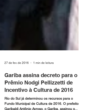
27 de fev. de 2016
1 min de leitura
Gariba assina decreto para o
Prêmio Nodgi Pellizzetti de
Incentivo à Cultura de 2016
Rio do Sul já determinou os recursos para o