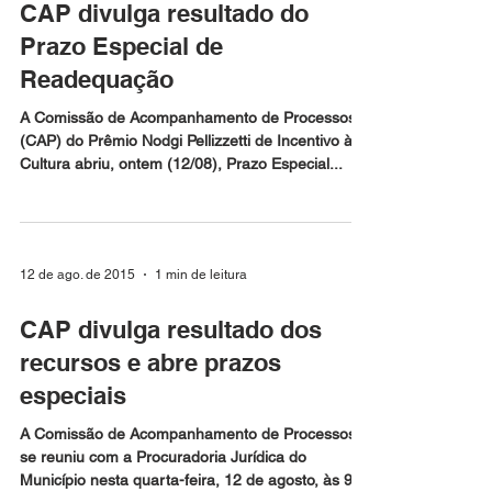
13 de ago. de 2015
1 min de leitura
CAP divulga resultado do
Prazo Especial de
Readequação
A Comissão de Acompanhamento de Processos
(CAP) do Prêmio Nodgi Pellizzetti de Incentivo à
Cultura abriu, ontem (12/08), Prazo Especial...
12 de ago. de 2015
1 min de leitura
CAP divulga resultado dos
recursos e abre prazos
especiais