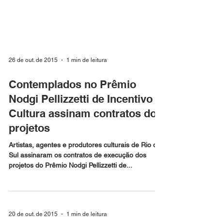
26 de out. de 2015
1 min de leitura
Contemplados no Prêmio
Nodgi Pellizzetti de Incentivo à
Cultura assinam contratos dos
projetos
Artistas, agentes e produtores culturais de Rio do
Sul assinaram os contratos de execução dos
projetos do Prêmio Nodgi Pellizzetti de...