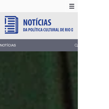
NOTÍCIAS