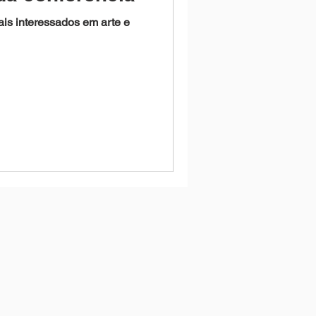
ais interessados em arte e