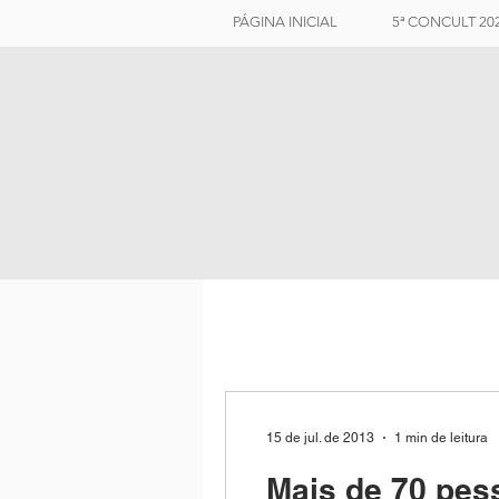
PÁGINA INICIAL
5ª CONCULT 20
15 de jul. de 2013
1 min de leitura
Mais de 70 pess