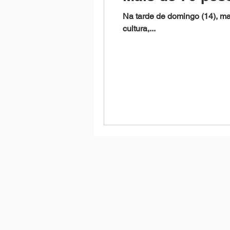
Na tarde de domingo (14), mai
cultura,...