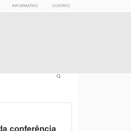
INFORMATIVO
CONTATO
 da conferência