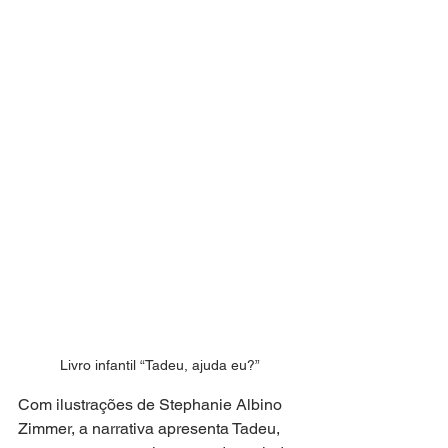
Livro infantil “Tadeu, ajuda eu?”
Com ilustrações de Stephanie Albino 
Zimmer, a narrativa apresenta Tadeu, 