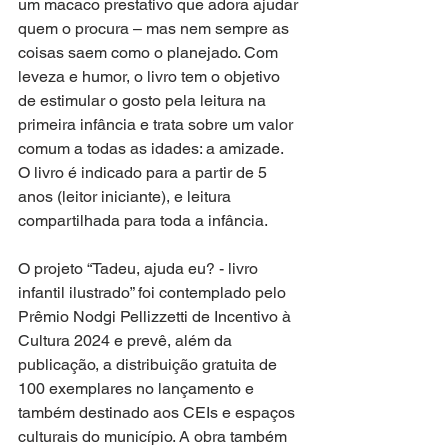
um macaco prestativo que adora ajudar 
quem o procura – mas nem sempre as 
coisas saem como o planejado. Com 
leveza e humor, o livro tem o objetivo 
de estimular o gosto pela leitura na 
primeira infância e trata sobre um valor 
comum a todas as idades: a amizade. 
O livro é indicado para a partir de 5 
anos (leitor iniciante), e leitura 
compartilhada para toda a infância. 
O projeto “Tadeu, ajuda eu? - livro 
infantil ilustrado” foi contemplado pelo 
Prêmio Nodgi Pellizzetti de Incentivo à 
Cultura 2024 e prevê, além da 
publicação, a distribuição gratuita de 
100 exemplares no lançamento e 
também destinado aos CEIs e espaços 
culturais do município. A obra também 