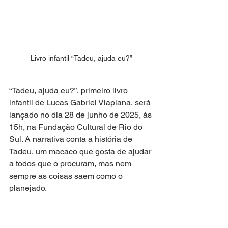
Livro infantil “Tadeu, ajuda eu?”
“Tadeu, ajuda eu?”, primeiro livro 
infantil de Lucas Gabriel Viapiana, será 
lançado no dia 28 de junho de 2025, às 
15h, na Fundação Cultural de Rio do 
Sul. A narrativa conta a história de 
Tadeu, um macaco que gosta de ajudar 
a todos que o procuram, mas nem 
sempre as coisas saem como o 
planejado.