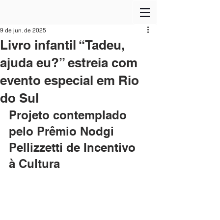
9 de jun. de 2025
Livro infantil “Tadeu,
ajuda eu?” estreia com
evento especial em Rio
do Sul
Projeto contemplado 
pelo Prêmio Nodgi 
Pellizzetti de Incentivo 
à Cultura