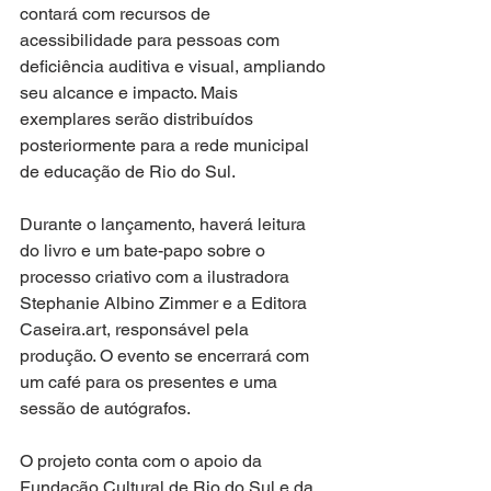
contará com recursos de 
acessibilidade para pessoas com 
deficiência auditiva e visual, ampliando 
seu alcance e impacto. Mais 
exemplares serão distribuídos 
posteriormente para a rede municipal 
de educação de Rio do Sul.
Durante o lançamento, haverá leitura 
do livro e um bate-papo sobre o 
processo criativo com a ilustradora 
Stephanie Albino Zimmer e a Editora 
Caseira.art, responsável pela 
produção. O evento se encerrará com 
um café para os presentes e uma 
sessão de autógrafos.
O projeto conta com o apoio da 
Fundação Cultural de Rio do Sul e da 