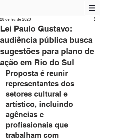
28 de fev. de 2023
Lei Paulo Gustavo:
audiência pública busca
sugestões para plano de
ação em Rio do Sul
Proposta é reunir 
representantes dos 
setores cultural e 
artístico, incluindo 
agências e 
profissionais que 
trabalham com 