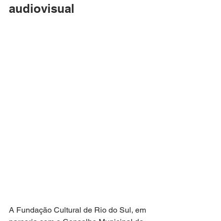
audiovisual
A Fundação Cultural de Rio do Sul, em 