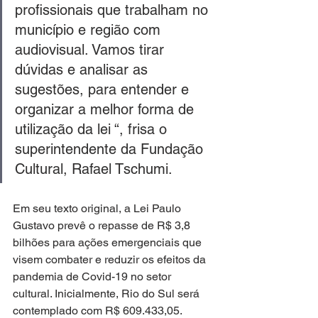
profissionais que trabalham no 
município e região com 
audiovisual. Vamos tirar 
dúvidas e analisar as 
sugestões, para entender e 
organizar a melhor forma de 
utilização da lei “, frisa o 
superintendente da Fundação 
Cultural, Rafael Tschumi.
Em seu texto original, a Lei Paulo 
Gustavo prevê o repasse de R$ 3,8 
bilhões para ações emergenciais que 
visem combater e reduzir os efeitos da 
pandemia de Covid-19 no setor 
cultural. Inicialmente, Rio do Sul será 
contemplado com R$ 609.433,05.