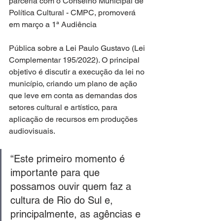
parceria com o Conselho Municipal de 
Política Cultural - CMPC, promoverá 
em março a 1ª Audiência
Pública sobre a Lei Paulo Gustavo (Lei 
Complementar 195/2022). O principal 
objetivo é discutir a execução da lei no 
município, criando um plano de ação 
que leve em conta as demandas dos 
setores cultural e artístico, para 
aplicação de recursos em produções 
audiovisuais.
“Este primeiro momento é 
importante para que 
possamos ouvir quem faz a 
cultura de Rio do Sul e, 
principalmente, as agências e 