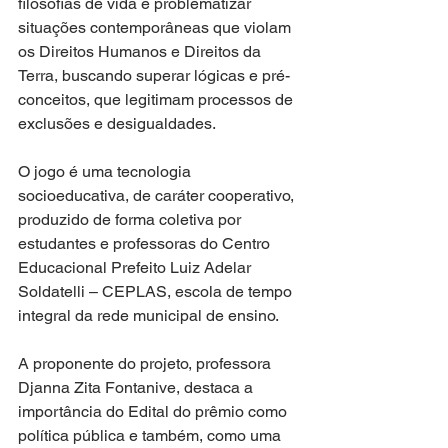
filosofias de vida e problematizar 
situações contemporâneas que violam 
os Direitos Humanos e Direitos da 
Terra, buscando superar lógicas e pré-
conceitos, que legitimam processos de 
exclusões e desigualdades.
O jogo é uma tecnologia 
socioeducativa, de caráter cooperativo, 
produzido de forma coletiva por 
estudantes e professoras do Centro 
Educacional Prefeito Luiz Adelar 
Soldatelli – CEPLAS, escola de tempo 
integral da rede municipal de ensino. 
A proponente do projeto, professora 
Djanna Zita Fontanive, destaca a 
importância do Edital do prêmio como 
política pública e também, como uma 