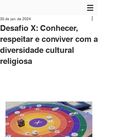
30 de jan. de 2024
Desafio X: Conhecer,
respeitar e conviver com a
diversidade cultural
religiosa