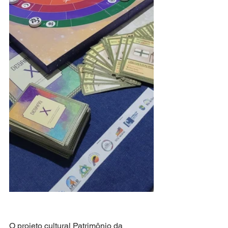
O projeto cultural Patrimônio da 