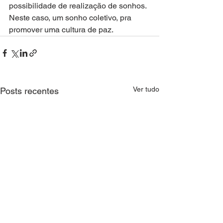
possibilidade de realização de sonhos. 
Neste caso, um sonho coletivo, pra 
promover uma cultura de paz.
Ver tudo
Posts recentes