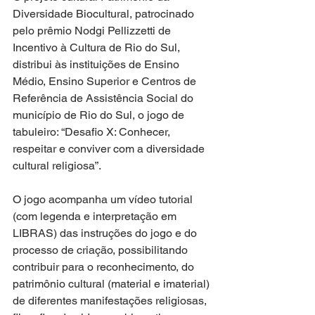
Diversidade Biocultural, patrocinado 
pelo prêmio Nodgi Pellizzetti de 
Incentivo à Cultura de Rio do Sul, 
distribui às instituições de Ensino 
Médio, Ensino Superior e Centros de 
Referência de Assistência Social do 
município de Rio do Sul, o jogo de 
tabuleiro: “Desafio X: Conhecer, 
respeitar e conviver com a diversidade 
cultural religiosa”.
O jogo acompanha um vídeo tutorial 
(com legenda e interpretação em 
LIBRAS) das instruções do jogo e do 
processo de criação, possibilitando 
contribuir para o reconhecimento, do 
patrimônio cultural (material e imaterial) 
de diferentes manifestações religiosas, 