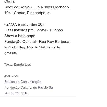
Otária
Beco do Corvo - Rua Nunes Machado, 
104 - Centro, Florianópolis.
- 21/07, a partir das 20h
Liss Histórias pra Contar - 15 anos
Show e bate-papo
Fundação Cultural - Rua Ruy Barbosa, 
204 - Budag, Rio do Sul. Entrada 
gratuita.
Texto: Banda Liss 
Jari Silva
Equipe de Comunicação
Fundação Cultural de Rio do Sul
(47) 3521 7702