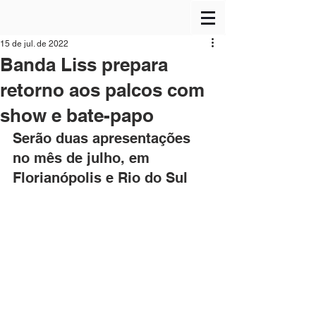
15 de jul. de 2022
Banda Liss prepara
retorno aos palcos com
show e bate-papo
Serão duas apresentações 
no mês de julho, em 
Florianópolis e Rio do Sul