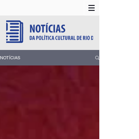
NOTÍCIAS