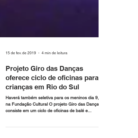
15 de fev. de 2019
4 min de leitura
Projeto Giro das Danças
oferece ciclo de oficinas para
crianças em Rio do Sul
Haverá também seletiva para os meninos dia 9,
na Fundação Cultural O projeto Giro das Danças
consiste em um ciclo de oficinas de balé e...