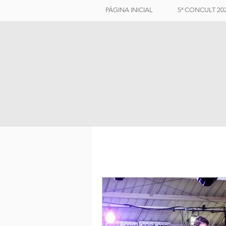
PÁGINA INICIAL
5ª CONCULT 20