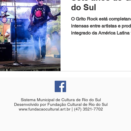
do Sul
O Grito Rock está completa
intensas entre artistas e prod
integrado da América Latina t
Sistema Municipal de Cultura de Rio do Sul
Desenvolvido por Fundação Cultural de Rio do Sul
www.fundacaocultural.art.br
| (47) 3521-7702