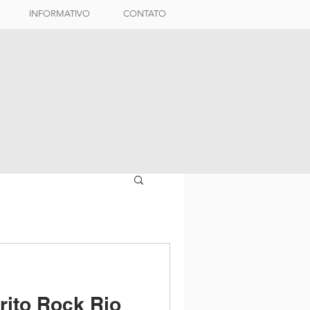
INFORMATIVO
CONTATO
rito Rock Rio