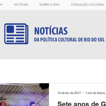
24
NOTÍCIAS
SOBRE O SMC
FUNDAÇÃO CULTURAL
14 de fev. de 2017
1 min de leitura
Sete anos de G