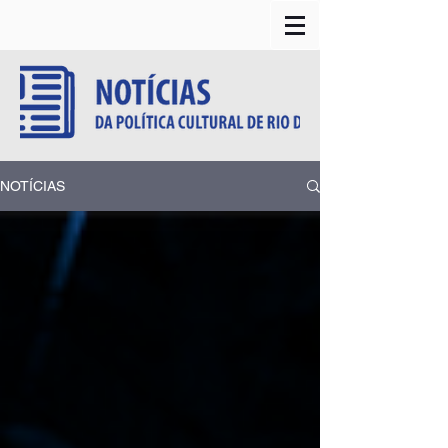
NOTÍCIAS