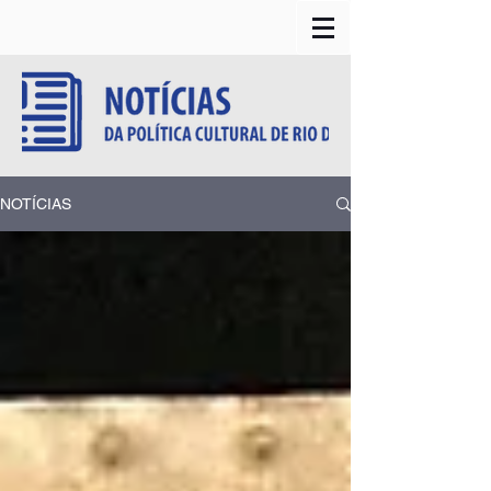
NOTÍCIAS