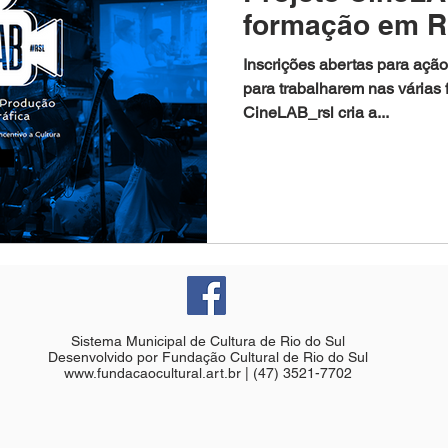
formação em R
Inscrições abertas para ação
para trabalharem nas várias
CineLAB_rsl cria a...
Sistema Municipal de Cultura de Rio do Sul
Desenvolvido por Fundação Cultural de Rio do Sul
www.fundacaocultural.art.br
| (47) 3521-7702