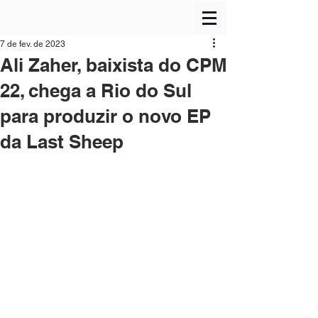
7 de fev. de 2023
Ali Zaher, baixista do CPM
22, chega a Rio do Sul
para produzir o novo EP
da Last Sheep