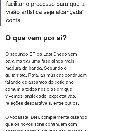
facilitar o processo para que a 
visão artística seja alcançada”, 
conta.
O que vem por aí? 
O segundo EP da Last Sheep vem 
para marcar uma fase ainda mais 
madura da banda. Segundo o 
guitarrista, Rafa, as músicas continuam 
falando de assuntos do cotidiano 
comum a todos nos dias em que 
vivemos: ansiedade, expectativas, 
relações descartáveis, entre outros. 
O vocalista, Biel, complementa dizendo 
que os novos sons continuam com 