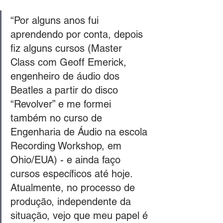
“Por alguns anos fui 
aprendendo por conta, depois 
fiz alguns cursos (Master 
Class com Geoff Emerick, 
engenheiro de áudio dos 
Beatles a partir do disco 
“Revolver” e me formei 
também no curso de 
Engenharia de Áudio na escola 
Recording Workshop, em 
Ohio/EUA) - e ainda faço 
cursos específicos até hoje. 
Atualmente, no processo de 
produção, independente da 
situação, vejo que meu papel é 