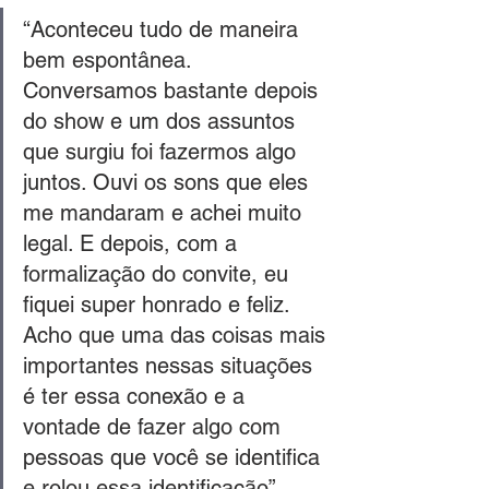
“Aconteceu tudo de maneira 
bem espontânea. 
Conversamos bastante depois 
do show e um dos assuntos 
que surgiu foi fazermos algo 
juntos. Ouvi os sons que eles 
me mandaram e achei muito 
legal. E depois, com a 
formalização do convite, eu 
fiquei super honrado e feliz. 
Acho que uma das coisas mais 
importantes nessas situações 
é ter essa conexão e a 
vontade de fazer algo com 
pessoas que você se identifica 
e rolou essa identificação”. 