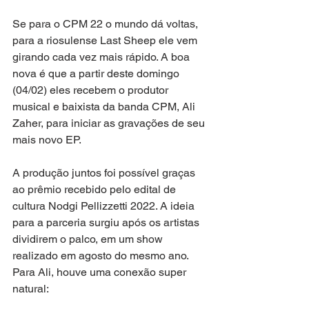
Se para o CPM 22 o mundo dá voltas, 
para a riosulense Last Sheep ele vem 
girando cada vez mais rápido. A boa 
nova é que a partir deste domingo 
(04/02) eles recebem o produtor 
musical e baixista da banda CPM, Ali 
Zaher, para iniciar as gravações de seu 
mais novo EP. 
A produção juntos foi possível graças 
ao prêmio recebido pelo edital de 
cultura Nodgi Pellizzetti 2022. A ideia 
para a parceria surgiu após os artistas 
dividirem o palco, em um show 
realizado em agosto do mesmo ano. 
Para Ali, houve uma conexão super 
natural: