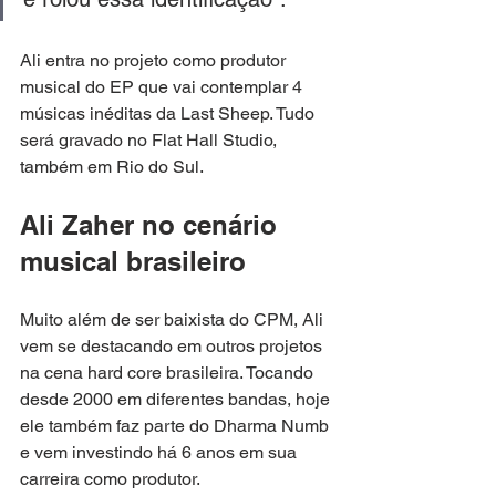
Ali entra no projeto como produtor 
musical do EP que vai contemplar 4 
músicas inéditas da Last Sheep. Tudo 
será gravado no Flat Hall Studio, 
também em Rio do Sul.
Ali Zaher no cenário 
musical brasileiro
Muito além de ser baixista do CPM, Ali 
vem se destacando em outros projetos 
na cena hard core brasileira. Tocando 
desde 2000 em diferentes bandas, hoje 
ele também faz parte do Dharma Numb 
e vem investindo há 6 anos em sua 
carreira como produtor. 