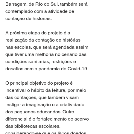
Barragem, de Rio do Sul, também será 
contemplado com a atividade de 
contação de histórias.
A próxima etapa do projeto é a 
realização da contação de histórias 
nas escolas, que será agendada assim 
que tiver uma melhoria no cenário das 
condições sanitárias, restrições e 
desafios com a pandemia de Covid-19.
O principal objetivo do projeto é 
incentivar o hábito da leitura, por meio 
das contações, que também visam 
instigar a imaginação e a criatividade 
dos pequenos educandos. Outro 
diferencial é o fortalecimento do acervo 
das bibliotecas escolares, 
considerando-se que os livros doados 