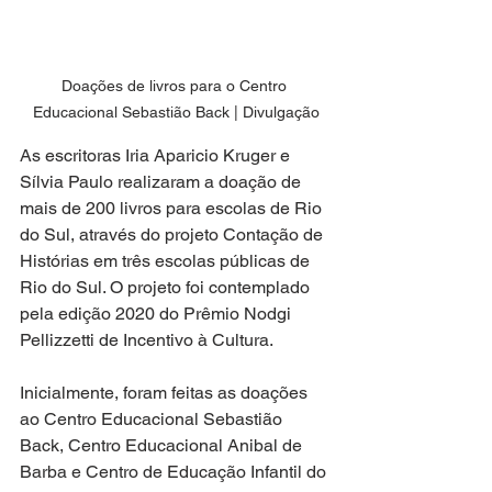
Doações de livros para o Centro 
Educacional Sebastião Back | Divulgação
As escritoras Iria Aparicio Kruger e 
Sílvia Paulo realizaram a doação de 
mais de 200 livros para escolas de Rio 
do Sul, através do projeto Contação de 
Histórias em três escolas públicas de 
Rio do Sul. O projeto foi contemplado 
pela edição 2020 do Prêmio Nodgi 
Pellizzetti de Incentivo à Cultura. 
Inicialmente, foram feitas as doações 
ao Centro Educacional Sebastião 
Back, Centro Educacional Anibal de 
Barba e Centro de Educação Infantil do 