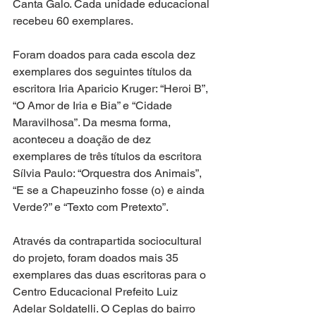
Canta Galo. Cada unidade educacional 
recebeu 60 exemplares.
Foram doados para cada escola dez 
exemplares dos seguintes títulos da 
escritora Iria Aparicio Kruger: “Heroi B”, 
“O Amor de Iria e Bia” e “Cidade 
Maravilhosa”. Da mesma forma, 
aconteceu a doação de dez 
exemplares de três títulos da escritora 
Sílvia Paulo: “Orquestra dos Animais”, 
“E se a Chapeuzinho fosse (o) e ainda 
Verde?” e “Texto com Pretexto”.
Através da contrapartida sociocultural 
do projeto, foram doados mais 35 
exemplares das duas escritoras para o 
Centro Educacional Prefeito Luiz 
Adelar Soldatelli. O Ceplas do bairro 