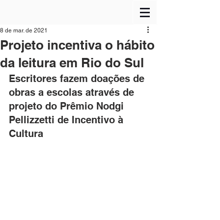
8 de mar. de 2021
Projeto incentiva o hábito
da leitura em Rio do Sul
Escritores fazem doações de 
obras a escolas através de 
projeto do Prêmio Nodgi 
Pellizzetti de Incentivo à 
Cultura