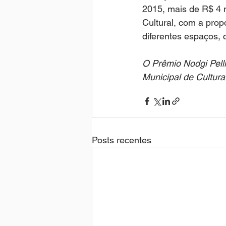
2015, mais de R$ 4 m
Cultural, com a prop
diferentes espaços, 
O Prêmio Nodgi Pelliz
Municipal de Cultura
Posts recentes