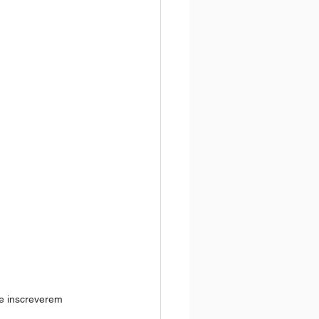
se inscreverem