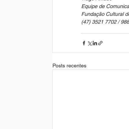
Equipe de Comunic
Fundação Cultural d
(47) 3521 7702 / 98
Posts recentes