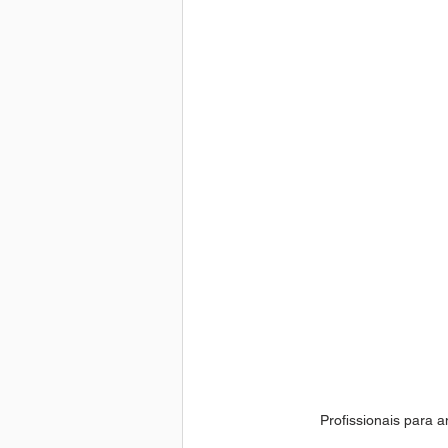
Profissionais para a