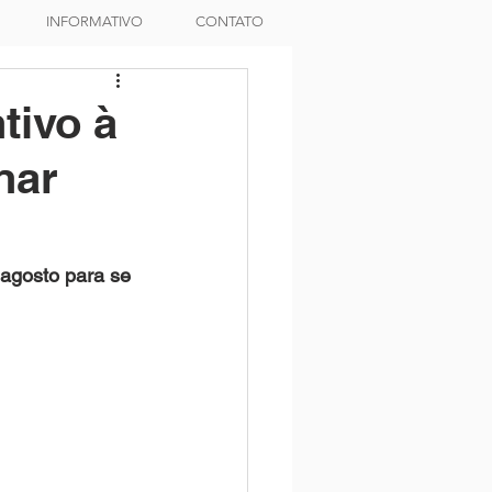
INFORMATIVO
CONTATO
tivo à
nar
 agosto para se 