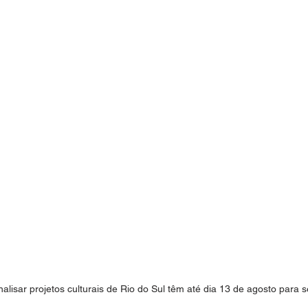
nalisar projetos culturais de Rio do Sul têm até dia 13 de agosto para 