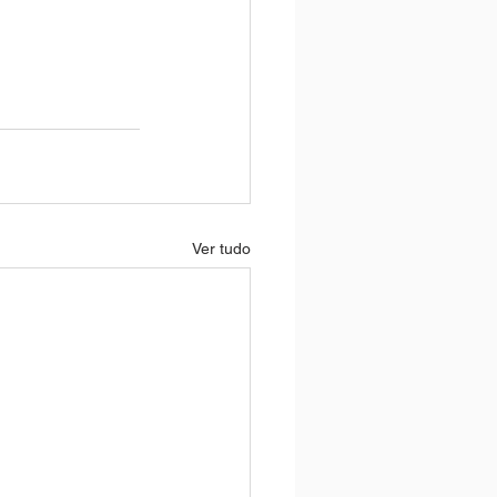
Ver tudo