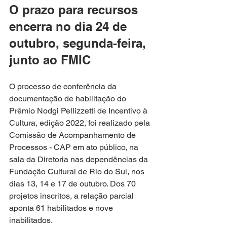
O prazo para recursos 
encerra no dia 24 de 
outubro, segunda-feira, 
junto ao FMIC 
O processo de conferência da 
documentação de habilitação do 
Prêmio Nodgi Pellizzetti de Incentivo à 
Cultura, edição 2022, foi realizado pela 
Comissão de Acompanhamento de 
Processos - CAP em ato público, na 
sala da Diretoria nas dependências da 
Fundação Cultural de Rio do Sul, nos 
dias 13, 14 e 17 de outubro. Dos 70 
projetos inscritos, a relação parcial 
aponta 61 habilitados e nove 
inabilitados.