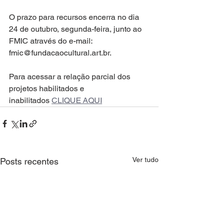
O prazo para recursos encerra no dia 
24 de outubro, segunda-feira, junto ao 
FMIC através do e-mail: 
fmic@fundacaocultural.art.br.
Para acessar a relação parcial dos 
projetos habilitados e 
inabilitados 
CLIQUE AQUI
Ver tudo
Posts recentes