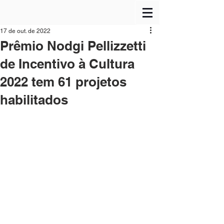
17 de out. de 2022
Prêmio Nodgi Pellizzetti
de Incentivo à Cultura
2022 tem 61 projetos
habilitados