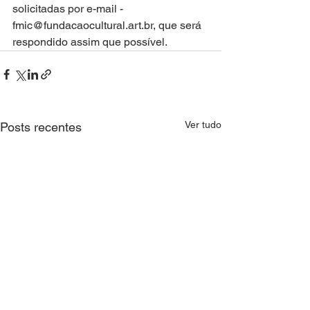
solicitadas por e-mail - 
fmic@fundacaocultural.art.br, que será 
respondido assim que possível.
Ver tudo
Posts recentes