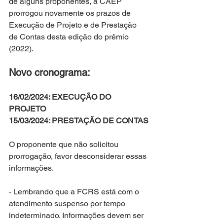
de alguns proponentes, a CAEP 
prorrogou novamente os prazos de 
Execução de Projeto e de Prestação 
de Contas desta edição do prêmio 
(2022).
Novo cronograma:
16/02/2024: EXECUÇÃO DO 
PROJETO
15/03/2024: PRESTAÇÃO DE CONTAS
O proponente que não solicitou 
prorrogação, favor desconsiderar essas 
informações.
- Lembrando que a FCRS está com o 
atendimento suspenso por tempo 
indeterminado. Informações devem ser 