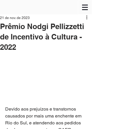
21 de nov. de 2023
Prêmio Nodgi Pellizzetti
de Incentivo à Cultura -
2022
Devido aos prejuízos e transtornos 
causados por mais uma enchente em 
Rio do Sul, e atendendo aos pedidos 