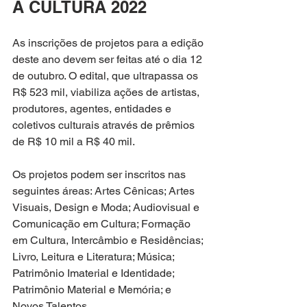
À CULTURA 2022
As inscrições de projetos para a edição 
deste ano devem ser feitas até o dia 12 
de outubro. O edital, que ultrapassa os 
R$ 523 mil, viabiliza ações de artistas, 
produtores, agentes, entidades e 
coletivos culturais através de prêmios 
de R$ 10 mil a R$ 40 mil.
Os projetos podem ser inscritos nas 
seguintes áreas: Artes Cênicas; Artes 
Visuais, Design e Moda; Audiovisual e 
Comunicação em Cultura; Formação 
em Cultura, Intercâmbio e Residências; 
Livro, Leitura e Literatura; Música; 
Patrimônio Imaterial e Identidade; 
Patrimônio Material e Memória; e 
Novos Talentos.