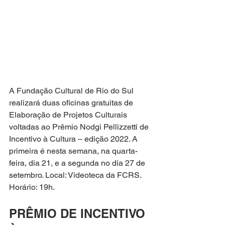
A Fundação Cultural de Rio do Sul 
realizará duas oficinas gratuitas de 
Elaboração de Projetos Culturais 
voltadas ao Prêmio Nodgi Pellizzetti de 
Incentivo à Cultura – edição 2022. A 
primeira é nesta semana, na quarta-
feira, dia 21, e a segunda no dia 27 de 
setembro. Local: Videoteca da FCRS. 
Horário: 19h.
PRÊMIO DE INCENTIVO 