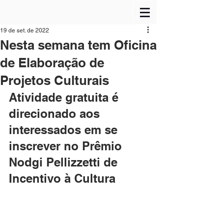
19 de set. de 2022
Nesta semana tem Oficina
de Elaboração de
Projetos Culturais
Atividade gratuita é 
direcionado aos 
interessados em se 
inscrever no Prêmio 
Nodgi Pellizzetti de 
Incentivo à Cultura