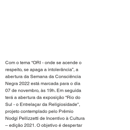
Com o tema “ORI - onde se acende o 
respeito, se apaga a intolerância”, a 
abertura da Semana da Consciência 
Negra 2022 está marcada para o dia 
07 de novembro, às 19h. Em seguida 
terá a abertura da exposição “Rio do 
Sul - o Entrelaçar da Religiosidade", 
projeto contemplado pelo Prêmio 
Nodgi Pellizzetti de Incentivo à Cultura 
– edição 2021. O objetivo é despertar 