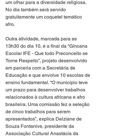
um olhar para a diversidade religiosa. 
No dia também será servido 
gratuitamente um coquetel temático 
afro.
Outra atividade, marcada para as 
13h30 do dia 10, é a final da “Gincana 
Escolar IFE - Que todo Preconceito se 
Torne Respeito”, projeto desenvolvido 
em parceria com a Secretária de 
Educação e que envolve 10 escolas de 
ensino fundamental. “O município teve 
um prazo para desenvolver trabalhos 
relacionados à cultura africana e afro 
brasileira. Uma comissão fez a seleção 
de cinco trabalhos para serem 
apresentados”, explica Deiziane de 
Souza Fontanive, presidente da 
Associação Cultural Anastácia da 