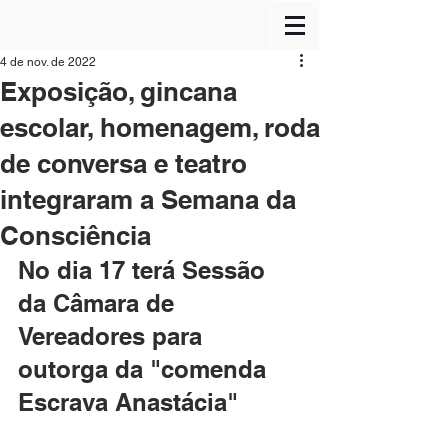
4 de nov. de 2022
Exposição, gincana
escolar, homenagem, roda
de conversa e teatro
integraram a Semana da
Consciência
No dia 17 terá Sessão 
da Câmara de 
Vereadores para 
outorga da "comenda 
Escrava Anastácia"