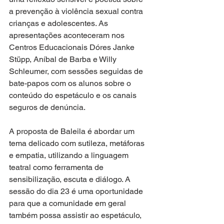
a prevenção à violência sexual contra 
crianças e adolescentes. As 
apresentações aconteceram nos 
Centros Educacionais Dóres Janke 
Stüpp, Aníbal de Barba e Willy 
Schleumer, com sessões seguidas de 
bate-papos com os alunos sobre o 
conteúdo do espetáculo e os canais 
seguros de denúncia.
A proposta de Baleila é abordar um 
tema delicado com sutileza, metáforas 
e empatia, utilizando a linguagem 
teatral como ferramenta de 
sensibilização, escuta e diálogo. A 
sessão do dia 23 é uma oportunidade 
para que a comunidade em geral 
também possa assistir ao espetáculo, 