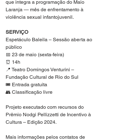
que integra a programação do Maio 
Laranja — mês de enfrentamento à 
violência sexual infantojuvenil.
SERVIÇO
Espetáculo Baleila – Sessão aberta ao 
público
📅 23 de maio (sexta-feira)
⏰ 14h
📍 Teatro Domingos Venturini – 
Fundação Cultural de Rio do Sul
🎟 Entrada gratuita
👥 Classificação livre
Projeto executado com recursos do 
Prêmio Nodgi Pellizzetti de Incentivo à 
Cultura – Edição 2024.
Mais informações pelos contatos de 