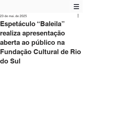
23 de mai. de 2025
Espetáculo “Baleila”
realiza apresentação
aberta ao público na
Fundação Cultural de Rio
do Sul