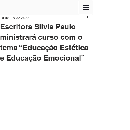
10 de jun. de 2022
Escritora Silvia Paulo
ministrará curso com o
tema “Educação Estética
e Educação Emocional”