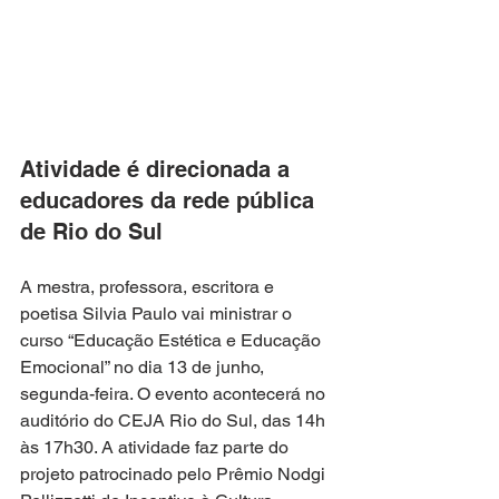
Atividade é direcionada a 
educadores da rede pública 
de Rio do Sul
A mestra, professora, escritora e 
poetisa Silvia Paulo vai ministrar o 
curso “Educação Estética e Educação 
Emocional” no dia 13 de junho, 
segunda-feira. O evento acontecerá no 
auditório do CEJA Rio do Sul, das 14h 
às 17h30. A atividade faz parte do 
projeto patrocinado pelo Prêmio Nodgi 