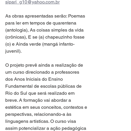
sipari_g10@yahoo.com.br
As obras apresentadas serão: Poemas 
para ler em tempos de quarentena 
(antologia), As coisas simples da vida 
(crônicas), E se (a) chapeuzinho fosse 
(o) e Ainda verde (mangá infanto-
juvenil).
O projeto prevê ainda a realização de 
um curso direcionado a professores 
dos Anos Iniciais do Ensino 
Fundamental de escolas públicas de 
Rio do Sul que será realizado em 
breve. A formação vai abordar a 
estética em seus conceitos, contextos e 
perspectivas, relacionando-a às 
linguagens artísticas. O curso visa 
assim potencializar a ação pedagógica 