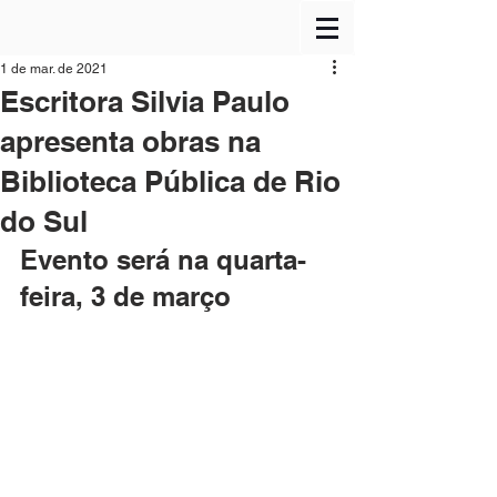
1 de mar. de 2021
Escritora Silvia Paulo
apresenta obras na
Biblioteca Pública de Rio
do Sul
Evento será na quarta-
feira, 3 de março