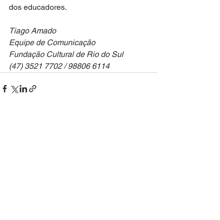
dos educadores.
Tiago Amado
Equipe de Comunicação
Fundação Cultural de Rio do Sul
(47) 3521 7702 / 98806 6114
Ver tudo
Posts recentes