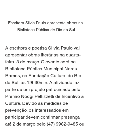
Escritora Silvia Paulo apresenta obras na 
Biblioteca Pública de Rio do Sul
A escritora e poetisa Silvia Paulo vai 
apresentar obras literárias na quarta-
feira, 3 de março. O evento será na 
Biblioteca Pública Municipal Nereu 
Ramos, na Fundação Cultural de Rio 
do Sul, às 19h30min. A atividade faz 
parte de um projeto patrocinado pelo 
Prêmio Nodgi Pellizzetti de Incentivo à 
Cultura. Devido às medidas de 
prevenção, os interessados em 
participar devem confirmar presença 
até 2 de março pelo (47) 9982-9485 ou 