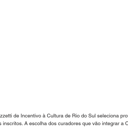
zetti de Incentivo à Cultura de Rio do Sul seleciona pro
s inscritos. A escolha dos curadores que vão integrar a