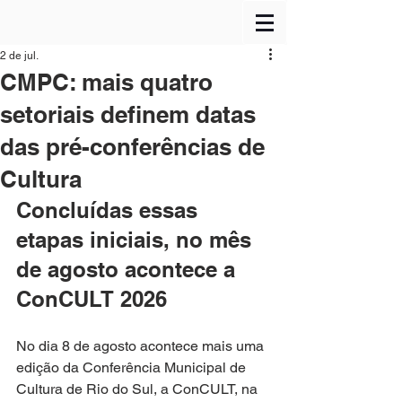
2 de jul.
CMPC: mais quatro
setoriais definem datas
das pré-conferências de
Cultura
Concluídas essas 
etapas iniciais, no mês 
de agosto acontece a 
ConCULT 2026
No dia 8 de agosto acontece mais uma 
edição da Conferência Municipal de 
Cultura de Rio do Sul, a ConCULT, na 