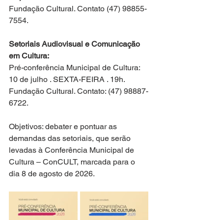
Fundação Cultural. Contato (47) 98855-
7554.
Setoriais Audiovisual e Comunicação 
em Cultura:
Pré-conferência Municipal de Cultura: 
10 de julho . SEXTA-FEIRA . 19h.
Fundação Cultural. Contato: (47) 98887-
6722.
Objetivos: debater e pontuar as 
demandas das setoriais, que serão 
levadas à Conferência Municipal de 
Cultura – ConCULT, marcada para o 
dia 8 de agosto de 2026.