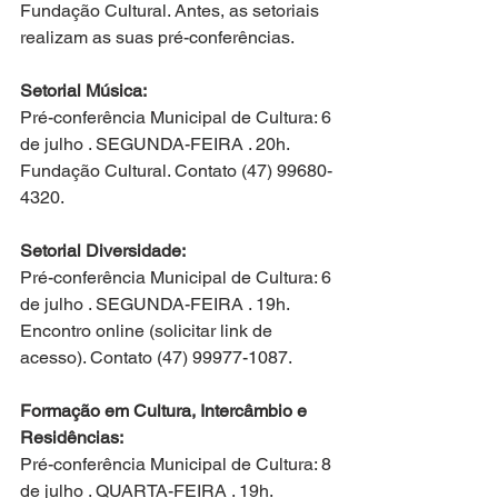
Fundação Cultural. Antes, as setoriais 
realizam as suas pré-conferências.
Setorial Música:
Pré-conferência Municipal de Cultura: 6 
de julho . SEGUNDA-FEIRA . 20h.
Fundação Cultural. Contato (47) 99680-
4320.
Setorial Diversidade:
Pré-conferência Municipal de Cultura: 6 
de julho . SEGUNDA-FEIRA . 19h.
Encontro online (solicitar link de 
acesso). Contato (47) 99977-1087.
Formação em Cultura, Intercâmbio e 
Residências:
Pré-conferência Municipal de Cultura: 8 
de julho . QUARTA-FEIRA . 19h.