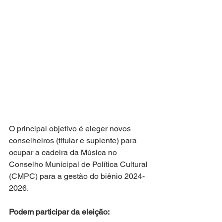
O principal objetivo é eleger novos 
conselheiros (titular e suplente) para 
ocupar a cadeira da Música no 
Conselho Municipal de Política Cultural 
(CMPC) para a gestão do biênio 2024-
2026.
Podem participar da eleição: