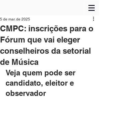
5 de mar. de 2025
CMPC: inscrições para o
Fórum que vai eleger
conselheiros da setorial
de Música
Veja quem pode ser 
candidato, eleitor e 
observador