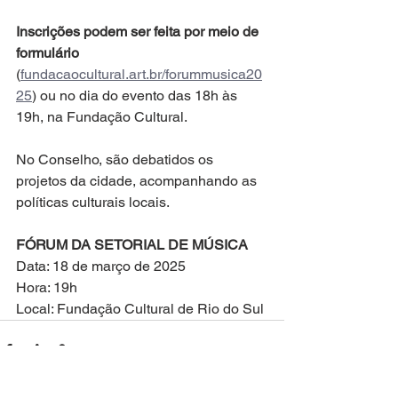
Inscrições podem ser feita por meio de 
formulário 
(
fundacaocultural.art.br/forummusica20
25
) ou no dia do evento das 18h às 
19h, na Fundação Cultural.
No Conselho, são debatidos os 
projetos da cidade, acompanhando as 
políticas culturais locais.
FÓRUM DA SETORIAL DE MÚSICA
Data: 18 de março de 2025
Hora: 19h
Local: Fundação Cultural de Rio do Sul