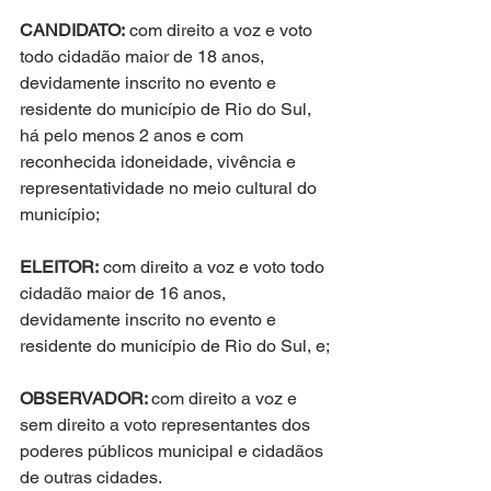
CANDIDATO:
 com direito a voz e voto 
todo cidadão maior de 18 anos, 
devidamente inscrito no evento e 
residente do município de Rio do Sul, 
há pelo menos 2 anos e com 
reconhecida idoneidade, vivência e 
representatividade no meio cultural do 
município;
ELEITOR:
 com direito a voz e voto todo 
cidadão maior de 16 anos, 
devidamente inscrito no evento e 
residente do município de Rio do Sul, e;
OBSERVADOR: 
com direito a voz e 
sem direito a voto representantes dos 
poderes públicos municipal e cidadãos 
de outras cidades.