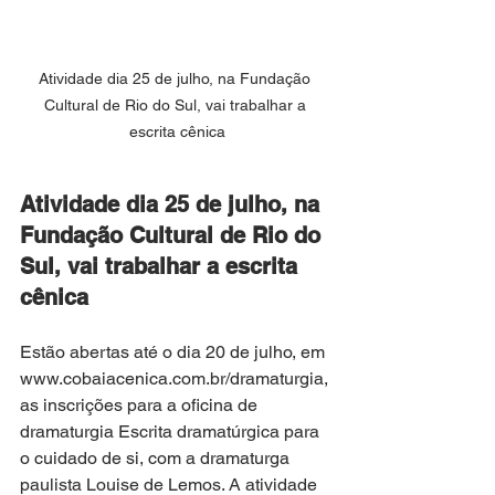
Atividade dia 25 de julho, na Fundação 
Cultural de Rio do Sul, vai trabalhar a 
escrita cênica
Atividade dia 25 de julho, na 
Fundação Cultural de Rio do 
Sul, vai trabalhar a escrita 
cênica
Estão abertas até o dia 20 de julho, em 
www.cobaiacenica.com.br/dramaturgia, 
as inscrições para a oficina de 
dramaturgia Escrita dramatúrgica para 
o cuidado de si, com a dramaturga 
paulista Louise de Lemos. A atividade 