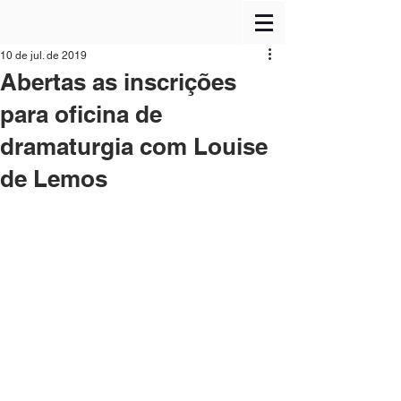
10 de jul. de 2019
Abertas as inscrições
para oficina de
dramaturgia com Louise
de Lemos