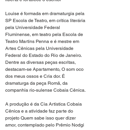
Louise é formada em dramaturgia pela 
SP Escola de Teatro, em crítica literária 
pela Universidade Federal 
Fluminense, em teatro pela Escola de 
Teatro Martins Penna e é mestre em 
Artes Cênicas pela Universidade 
Federal do Estado do Rio de Janeiro. 
Dentre as diversas peças escritas, 
destacam-se Apartamento, O som oco 
dos meus ossos e Cria dor. É 
dramaturga da peça Romã, da 
companhia rio-sulense Cobaia Cênica.
A produção é da Cia Artística Cobaia 
Cênica e a atividade faz parte do 
projeto Quem sabe isso quer dizer 
amor, contemplado pelo Prêmio Nodgi 