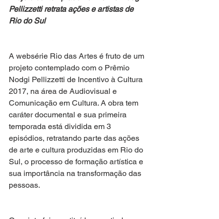
Pellizzetti retrata ações e artistas de 
Rio do Sul
A websérie Rio das Artes é fruto de um 
projeto contemplado com o Prêmio 
Nodgi Pellizzetti de Incentivo à Cultura 
2017, na área de Audiovisual e 
Comunicação em Cultura. A obra tem 
caráter documental e sua primeira 
temporada está dividida em 3 
episódios, retratando parte das ações 
de arte e cultura produzidas em Rio do 
Sul, o processo de formação artística e 
sua importância na transformação das 
pessoas.