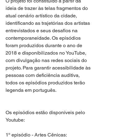
O projeto foi constituído a partir da 
ideia de trazer às telas fragmentos do 
atual cenário artístico da cidade, 
identificando as trajetórias dos artistas 
entrevistados e seus desafios na 
contemporaneidade. Os episódios 
foram produzidos durante o ano de 
2018 e disponibilizados no YouTube, 
com divulgação nas redes sociais do 
projeto. Para garantir acessibilidade às 
pessoas com deficiência auditiva, 
todos os episódios produzidos terão 
legenda em português.
Os episódios estão disponíveis pelo 
Youtube:
1º episódio - Artes Cênicas: 