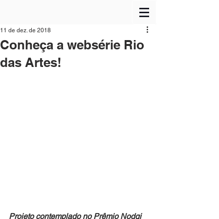
11 de dez. de 2018
Conheça a websérie Rio
das Artes!
Projeto contemplado no Prêmio Nodgi 