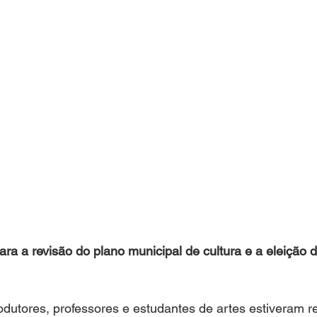
ara a revisão do plano municipal de cultura e a eleição 
rodutores, professores e estudantes de artes estiveram r