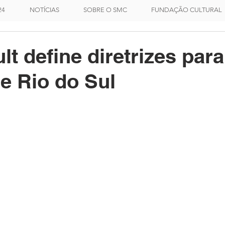
24
NOTÍCIAS
SOBRE O SMC
FUNDAÇÃO CULTURAL
t define diretrizes para
de Rio do Sul