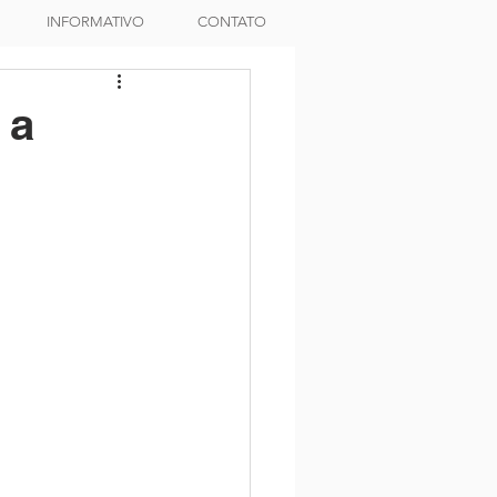
INFORMATIVO
CONTATO
 a