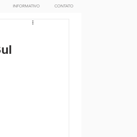
INFORMATIVO
CONTATO
Sul