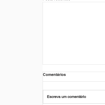
Comentários
Escreva um comentário