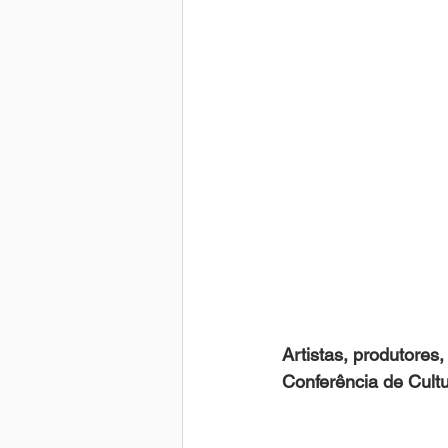
Artistas, produtores
Conferência de Cult