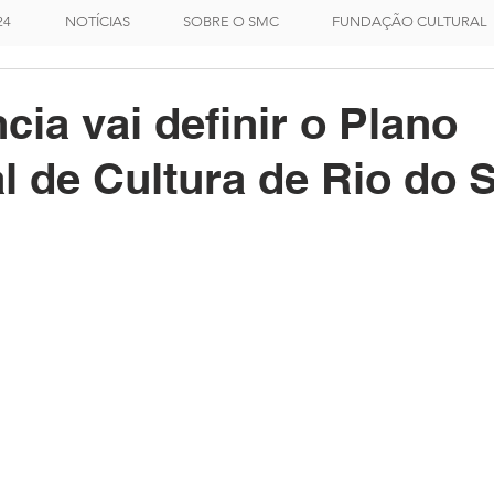
24
NOTÍCIAS
SOBRE O SMC
FUNDAÇÃO CULTURAL
cia vai definir o Plano
l de Cultura de Rio do 