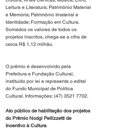
Leitura e Literatura; Patrimônio Material 
e Memória; Patrimônio Imaterial e 
Identidade; Formação em Cultura. 
Somados os valores de todos os 
projetos inscritos, chega-se a cifra de 
cerca R$ 1,12 milhão.
O prêmio é desenvolvido pela 
Prefeitura e Fundação Cultural, 
instituído por lei e representa o edital 
do Fundo Municipal de Política 
Cultural. Informações: (47) 3521 7702.
Ato público de habilitação dos projetos 
do Prêmio Nodgi Pellizzetti de 
Incentivo à Cultura