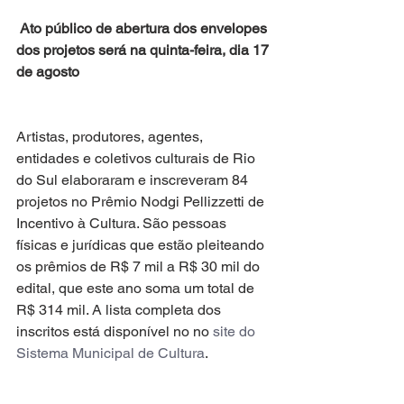
 Ato público de abertura dos envelopes 
dos projetos será na quinta-feira, dia 17 
de agosto
Artistas, produtores, agentes, 
entidades e coletivos culturais de Rio 
do Sul elaboraram e inscreveram 84 
projetos no Prêmio Nodgi Pellizzetti de 
Incentivo à Cultura. São pessoas 
físicas e jurídicas que estão pleiteando 
os prêmios de R$ 7 mil a R$ 30 mil do 
edital, que este ano soma um total de 
R$ 314 mil. A lista completa dos 
inscritos está disponível no no 
site do 
Sistema Municipal de Cultura
.