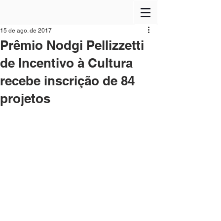
15 de ago. de 2017
Prêmio Nodgi Pellizzetti
de Incentivo à Cultura
recebe inscrição de 84
projetos