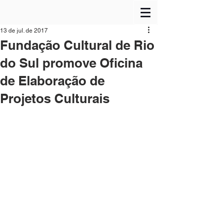
13 de jul. de 2017
Fundação Cultural de Rio
do Sul promove Oficina
de Elaboração de
Projetos Culturais