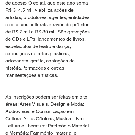
de agosto. O edital, que este ano soma 
R$ 314,5 mil, viabiliza ações de 
artistas, produtores, agentes, entidades 
e coletivos culturais através de prêmios 
de R$ 7 mil a R$ 30 mil. São gravações 
de CDs e LPs, lançamentos de livros, 
espetáculos de teatro e dança, 
exposições de artes plásticas, 
artesanato, grafite, contações de 
história, formações e outras 
manifestações artísticas.
As inscrições podem ser feitas em oito 
áreas: Artes Visuais, Design e Moda; 
Audiovisual e Comunicação em 
Cultura; Artes Cênicas; Música; Livro, 
Leitura e Literatura; Patrimônio Material 
e Memória; Patrimônio Imaterial e 