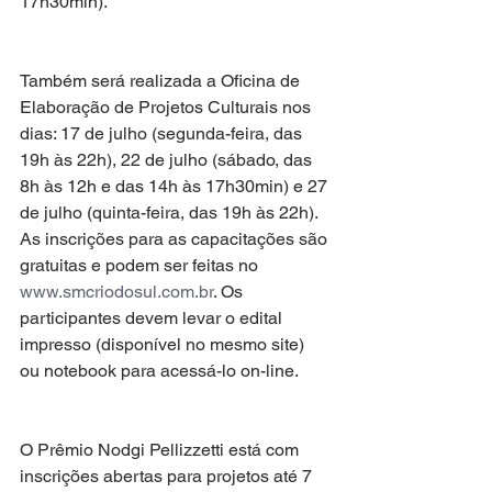
17h30min).
Também será realizada a Oficina de 
Elaboração de Projetos Culturais nos 
dias: 17 de julho (segunda-feira, das 
19h às 22h), 22 de julho (sábado, das 
8h às 12h e das 14h às 17h30min) e 27 
de julho (quinta-feira, das 19h às 22h). 
As inscrições para as capacitações são 
gratuitas e podem ser feitas no
www.smcriodosul.com.br
. Os 
participantes devem levar o edital 
impresso (disponível no mesmo site) 
ou notebook para acessá-lo on-line.
O Prêmio Nodgi Pellizzetti está com 
inscrições abertas para projetos até 7 