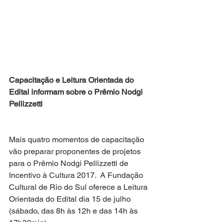
Capacitação e Leitura Orientada do 
Edital informam sobre o Prêmio Nodgi 
Pellizzetti
Mais quatro momentos de capacitação 
vão preparar proponentes de projetos 
para o Prêmio Nodgi Pellizzetti de 
Incentivo à Cultura 2017.  A Fundação 
Cultural de Rio do Sul oferece a Leitura 
Orientada do Edital dia 15 de julho 
(sábado, das 8h às 12h e das 14h às 