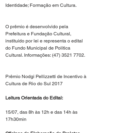
Identidade; Formação em Cultura.
O prêmio é desenvolvido pela 
Prefeitura e Fundação Cultural, 
instituído por lei e representa o edital 
do Fundo Municipal de Política 
Cultural. Informações: (47) 3521 7702.
Prêmio Nodgi Pellizzetti de Incentivo à 
Cultura de Rio do Sul 2017
Leitura Orientada do Edital:
15/07, das 8h às 12h e das 14h às 
17h30min