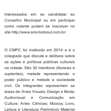
Interessados em se candidatar ao 
Conselho Municipal ou em participar 
como votante podem se inscrever no 
site http://www.smcriodosul.com.br/
O CMPC foi instituído em 2014 e é o 
colegiado que discute e delibera sobre 
as ações e políticas públicas culturais 
na cidade. São 32 membros (titulares e 
suplentes), metade representando o 
poder público e metade a sociedade 
civil. Os integrantes representam as 
áreas de: Artes Visuais, Design e Moda; 
Audiovisual e Comunicação em 
Cultura; Artes Cênicas; Música; Livro, 
Leitura e Literatura; Patrimônio Material 