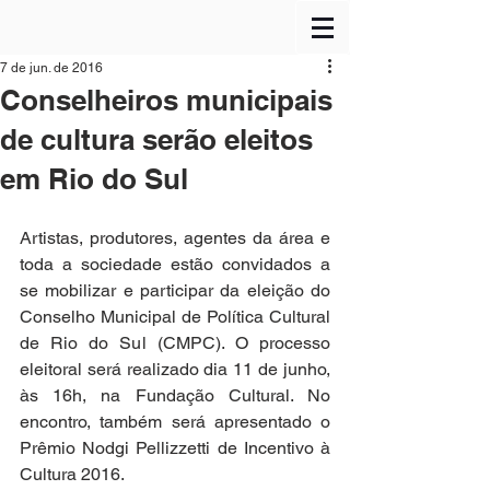
7 de jun. de 2016
Conselheiros municipais
de cultura serão eleitos
em Rio do Sul
Artistas, produtores, agentes da área e 
toda a sociedade estão convidados a 
se mobilizar e participar da eleição do 
Conselho Municipal de Política Cultural 
de Rio do Sul (CMPC). O processo 
eleitoral será realizado dia 11 de junho, 
às 16h, na Fundação Cultural. No 
encontro, também será apresentado o 
Prêmio Nodgi Pellizzetti de Incentivo à 
Cultura 2016.