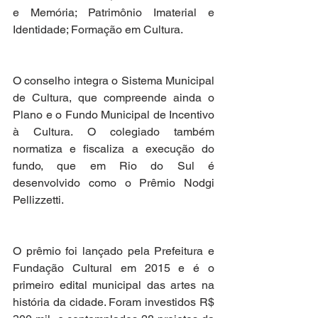
e Memória; Patrimônio Imaterial e 
Identidade; Formação em Cultura.
O conselho integra o Sistema Municipal 
de Cultura, que compreende ainda o 
Plano e o Fundo Municipal de Incentivo 
à Cultura. O colegiado também 
normatiza e fiscaliza a execução do 
fundo, que em Rio do Sul é 
desenvolvido como o Prêmio Nodgi 
Pellizzetti.
O prêmio foi lançado pela Prefeitura e 
Fundação Cultural em 2015 e é o 
primeiro edital municipal das artes na 
história da cidade. Foram investidos R$ 