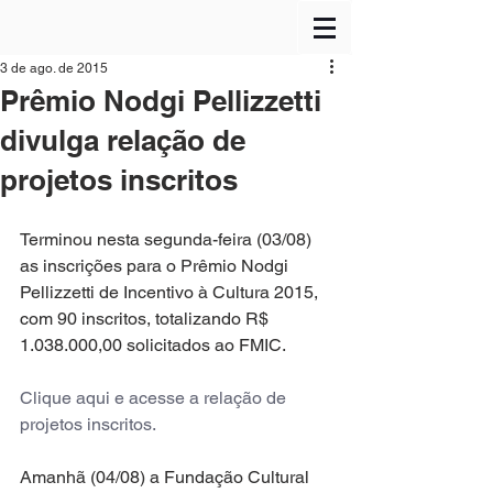
3 de ago. de 2015
Prêmio Nodgi Pellizzetti
divulga relação de
projetos inscritos
Terminou nesta segunda-feira (03/08) 
as inscrições para o Prêmio Nodgi 
Pellizzetti de Incentivo à Cultura 2015, 
com 90 inscritos, totalizando R$ 
1.038.000,00 solicitados ao FMIC.
Clique aqui e acesse a relação de 
projetos inscritos.
Amanhã (04/08) a Fundação Cultural 