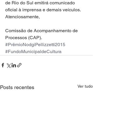
de Rio do Sul emitirá comunicado 
oficial à imprensa e demais veículos.
Atenciosamente,
Comissão de Acompanhamento de 
Processos (CAP).
#PrêmioNodgiPellizzetti2015
#FundoMunicipaldeCultura
Ver tudo
Posts recentes