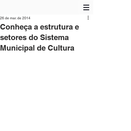
26 de mar. de 2014
Conheça a estrutura e
setores do Sistema
Municipal de Cultura