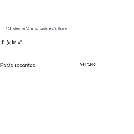
#SistemaMunicipaldeCultura
Ver tudo
Posts recentes