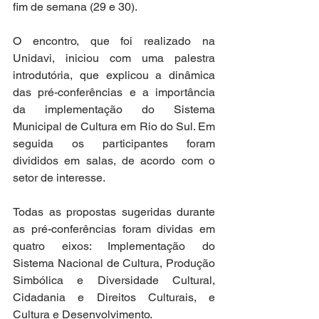
fim de semana (29 e 30).
O encontro, que foi realizado na 
Unidavi, iniciou com uma palestra 
introdutória, que explicou a dinâmica 
das pré-conferências e a importância 
da implementação do Sistema 
Municipal de Cultura em Rio do Sul. Em 
seguida os participantes foram 
divididos em salas, de acordo com o 
setor de interesse.
Todas as propostas sugeridas durante 
as pré-conferências foram dividas em 
quatro eixos: Implementação do 
Sistema Nacional de Cultura, Produção 
Simbólica e Diversidade Cultural, 
Cidadania e Direitos Culturais, e 
Cultura e Desenvolvimento.