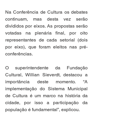
Na Conferência de Cultura os debates 
continuam, mas desta vez serão 
divididos por eixos. As propostas serão 
votadas na plenária final, por oito 
representantes de cada setorial (dois 
por eixo), que foram eleitos nas pré-
conferências.
O superintendente da Fundação 
Cultural, Willian Sieverdt, destacou a 
importância deste momento. “A 
implementação do Sistema Municipal 
de Cultura é um marco na história da 
cidade, por isso a participação da 
população é fundamental”, explicou.