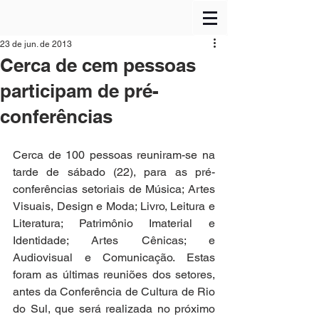
23 de jun. de 2013
Cerca de cem pessoas
participam de pré-
conferências
Cerca de 100 pessoas reuniram-se na 
tarde de sábado (22), para as pré-
conferências setoriais de Música; Artes 
Visuais, Design e Moda; Livro, Leitura e 
Literatura; Patrimônio Imaterial e 
Identidade; Artes Cênicas; e 
Audiovisual e Comunicação. Estas 
foram as últimas reuniões dos setores, 
antes da Conferência de Cultura de Rio 
do Sul, que será realizada no próximo 